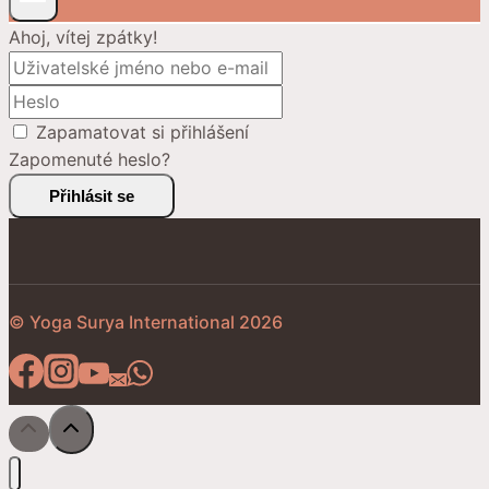
Ahoj, vítej zpátky!
Zapamatovat si přihlášení
Zapomenuté heslo?
Přihlásit se
© Yoga Surya International 2026