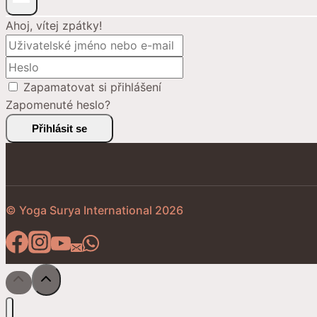
Ahoj, vítej zpátky!
Zapamatovat si přihlášení
Zapomenuté heslo?
Přihlásit se
© Yoga Surya International 2026