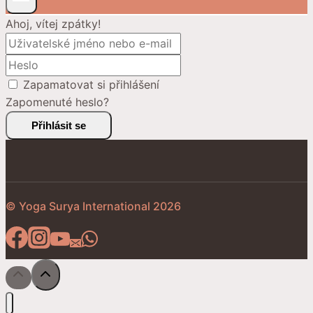
Ahoj, vítej zpátky!
Zapamatovat si přihlášení
Zapomenuté heslo?
Přihlásit se
© Yoga Surya International 2026