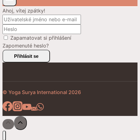
Ahoj, vítej zpátky!
Zapamatovat si přihlášení
Zapomenuté heslo?
Přihlásit se
© Yoga Surya International 2026