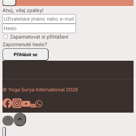
Ahoj, vítej zpátky!
Zapamatovat si přihlášení
Zapomenuté heslo?
Přihlásit se
© Yoga Surya International 2026