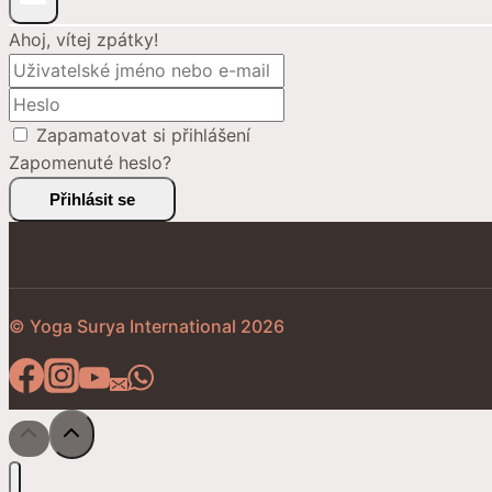
Ahoj, vítej zpátky!
Zapamatovat si přihlášení
Zapomenuté heslo?
Přihlásit se
© Yoga Surya International 2026