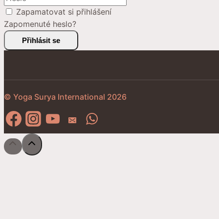
Zapamatovat si přihlášení
Zapomenuté heslo?
Přihlásit se
© Yoga Surya International 2026