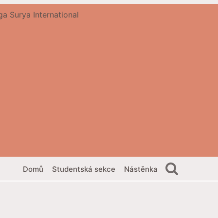
Domů
Studentská sekce
Nástěnka