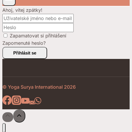
Ahoj, vítej zpátky!
Zapamatovat si přihlášení
Zapomenuté heslo?
Přihlásit se
© Yoga Surya International 2026