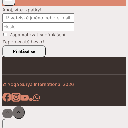
Ahoj, vítej zpátky!
Zapamatovat si přihlášení
Zapomenuté heslo?
Přihlásit se
© Yoga Surya International 2026