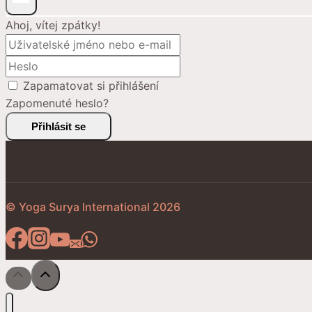
Ahoj, vítej zpátky!
Zapamatovat si přihlášení
Zapomenuté heslo?
Přihlásit se
© Yoga Surya International 2026