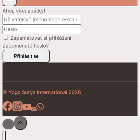
Ahoj, vítej zpátky!
Zapamatovat si přihlášení
Zapomenuté heslo?
Přihlásit se
© Yoga Surya International 2026