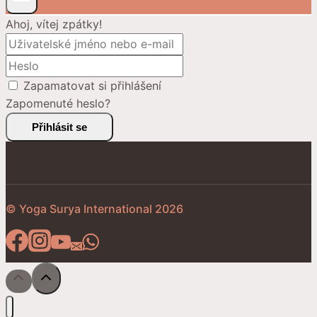
Ahoj, vítej zpátky!
Zapamatovat si přihlášení
Zapomenuté heslo?
Přihlásit se
© Yoga Surya International 2026