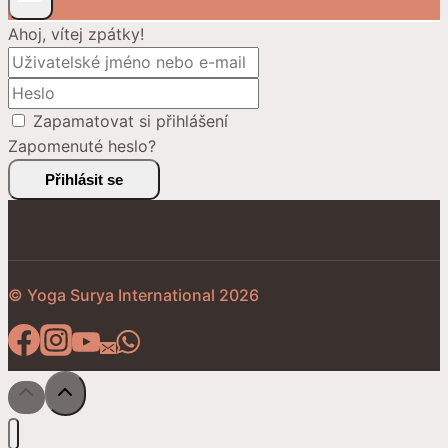
Ahoj, vítej zpátky!
Zapamatovat si přihlášení
Zapomenuté heslo?
Přihlásit se
© Yoga Surya International 2026