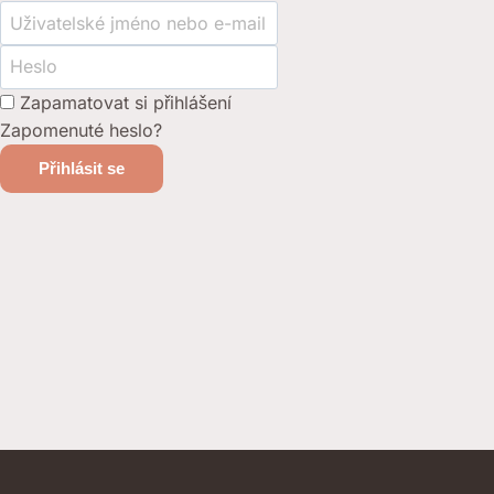
Zapamatovat si přihlášení
Zapomenuté heslo?
Přihlásit se