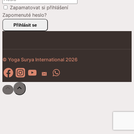
Zapamatovat si přihlášení
Zapomenuté heslo?
Přihlásit se
© Yoga Surya International 2026