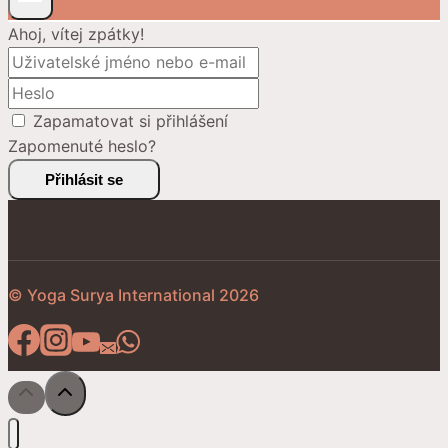
Ahoj, vítej zpátky!
Zapamatovat si přihlášení
Zapomenuté heslo?
Přihlásit se
© Yoga Surya International 2026