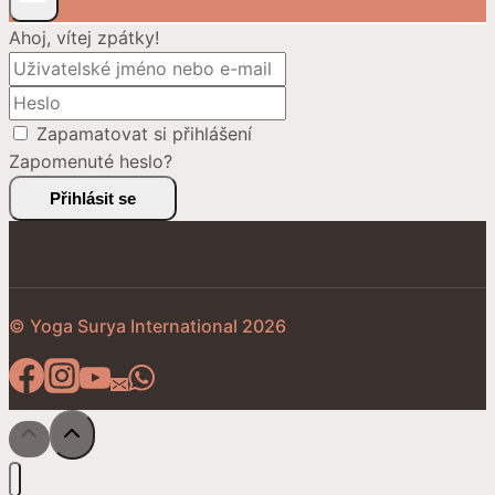
Ahoj, vítej zpátky!
Zapamatovat si přihlášení
Zapomenuté heslo?
Přihlásit se
© Yoga Surya International 2026