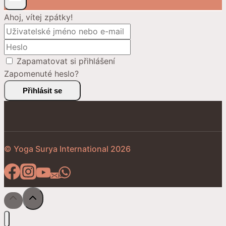
Ahoj, vítej zpátky!
Zapamatovat si přihlášení
Zapomenuté heslo?
Přihlásit se
© Yoga Surya International 2026