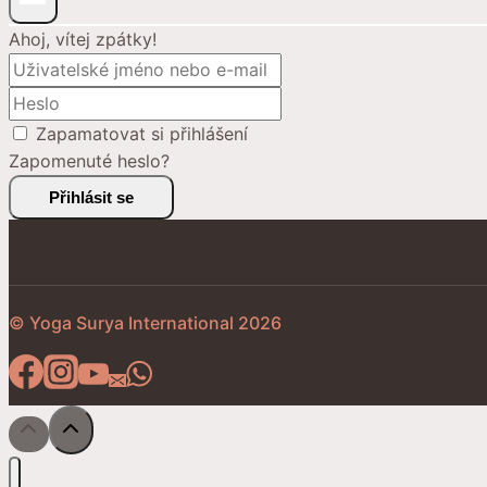
Ahoj, vítej zpátky!
Zapamatovat si přihlášení
Zapomenuté heslo?
Přihlásit se
© Yoga Surya International 2026