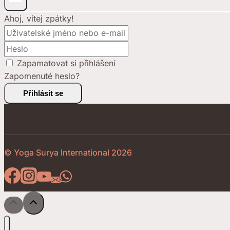
Ahoj, vítej zpátky!
Zapamatovat si přihlášení
Zapomenuté heslo?
Přihlásit se
© Yoga Surya International 2026