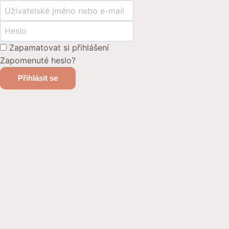
Zapamatovat si přihlášení
Zapomenuté heslo?
Přihlásit se