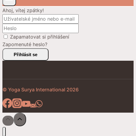
Ahoj, vítej zpátky!
Zapamatovat si přihlášení
Zapomenuté heslo?
Přihlásit se
© Yoga Surya International 2026