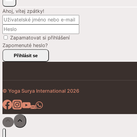
Ahoj, vítej zpátky!
Zapamatovat si přihlášení
Zapomenuté heslo?
Přihlásit se
© Yoga Surya International 2026