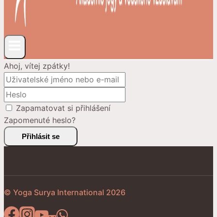
Ahoj, vítej zpátky!
Zapamatovat si přihlášení
Zapomenuté heslo?
Přihlásit se
© Yoga Surya International 2026