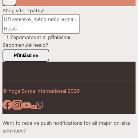
Ahoj, vítej zpátky!
Zapamatovat si přihlášení
Zapomenuté heslo?
Přihlásit se
© Yoga Surya International 2026
Want to receive push notifications for all major on-site
activities?