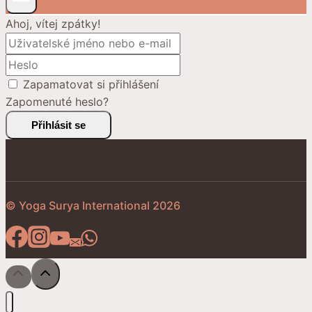
Ahoj, vítej zpátky!
Zapamatovat si přihlášení
Zapomenuté heslo?
Přihlásit se
© Yoga Surya International 2026