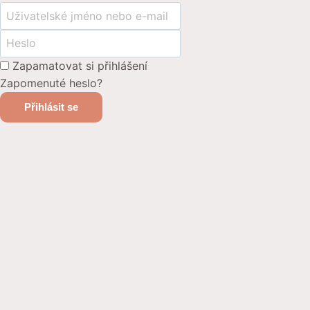
Zapamatovat si přihlášení
Zapomenuté heslo?
Přihlásit se