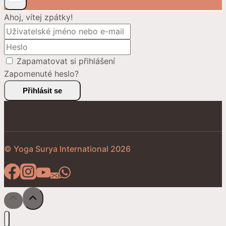
Ahoj, vítej zpátky!
Zapamatovat si přihlášení
Zapomenuté heslo?
Přihlásit se
© Yoga Surya International 2026