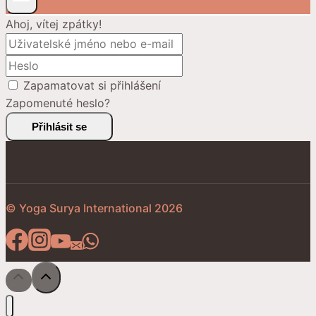
Ahoj, vítej zpátky!
Zapamatovat si přihlášení
Zapomenuté heslo?
Přihlásit se
© Yoga Surya International 2026