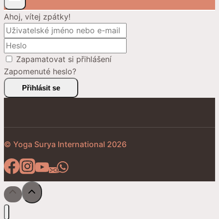
Ahoj, vítej zpátky!
Zapamatovat si přihlášení
Zapomenuté heslo?
Přihlásit se
© Yoga Surya International 2026