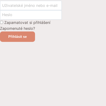
Zapamatovat si přihlášení
Zapomenuté heslo?
Přihlásit se